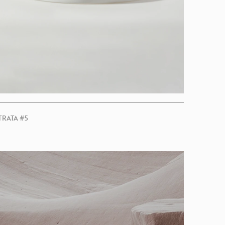
TRATA #5