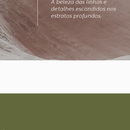
A beleza das linhas e
detalhes escondidos nos
estratos profundos.