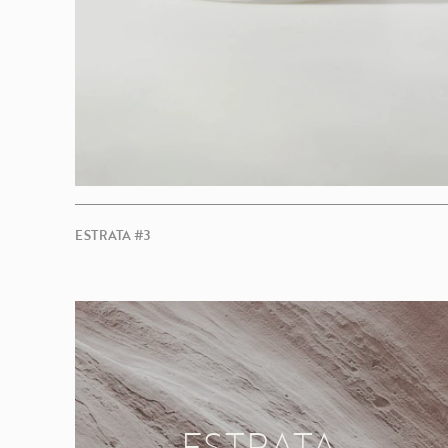
ESTRATA #3
ESTRATA