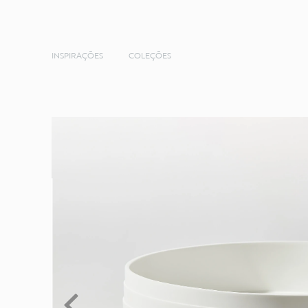
INSPIRAÇÕES
COLEÇÕES