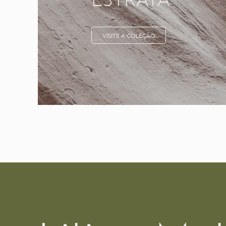
VISITE A COLEÇÃO