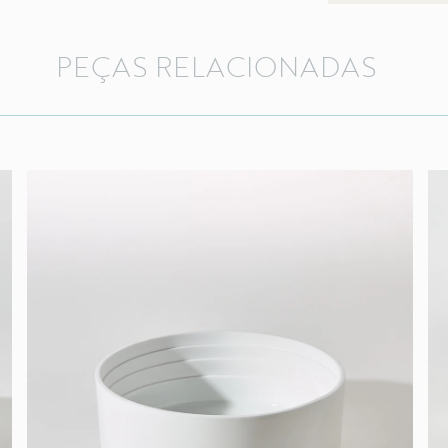
PEÇAS
RELACIONADAS