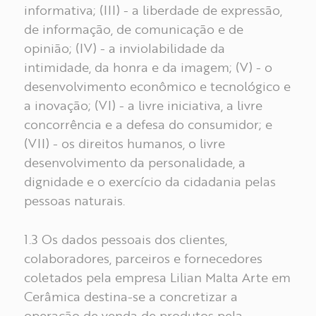
informativa; (III) - a liberdade de expressão,
de informação, de comunicação e de
opinião; (IV) - a inviolabilidade da
intimidade, da honra e da imagem; (V) - o
desenvolvimento econômico e tecnológico e
a inovação; (VI) - a livre iniciativa, a livre
concorrência e a defesa do consumidor; e
(VII) - os direitos humanos, o livre
desenvolvimento da personalidade, a
dignidade e o exercício da cidadania pelas
pessoas naturais.
1.3 Os dados pessoais dos clientes,
colaboradores, parceiros e fornecedores
coletados pela empresa Lilian Malta Arte em
Cerâmica destina-se a concretizar a
operação de venda de produtos pela