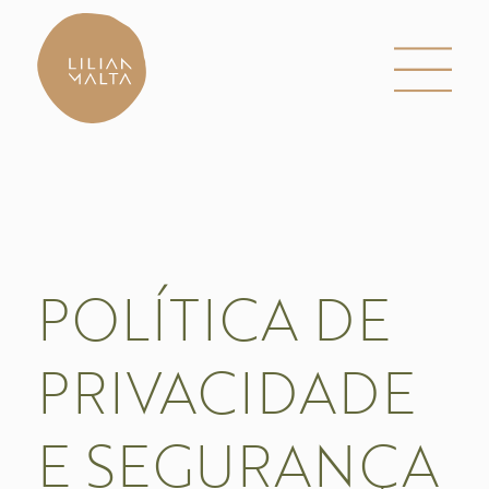
POLÍTICA DE
PRIVACIDADE
E SEGURANÇA