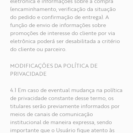
eletrônica e informações sobre a compra
(encaminhamento, verificação da situação
do pedido e confirmação de entrega). A
função de envio de informações sobre
promoções de interesse do cliente por via
eletrônica poderá ser desabilitada a critério
do cliente ou parceiro.
MODIFICAÇÕES DA POLÍTICA DE
PRIVACIDADE
4.1 Em caso de eventual mudança na política
de privacidade constante desse termo, os
titulares serão previamente informados por
meios de canais de comunicação
institucional de maneira expressa, sendo
importante que o Usuário fique atento às