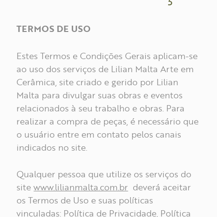
TERMOS DE USO
Estes Termos e Condições Gerais aplicam-se
ao uso dos serviços de Lilian Malta Arte em
Cerâmica, site criado e gerido por Lilian
Malta para divulgar suas obras e eventos
relacionados à seu trabalho e obras. Para
realizar a compra de peças, é necessário que
o usuário entre em contato pelos canais
indicados no site.
Qualquer pessoa que utilize os serviços do
site
www.lilianmalta.com.br
deverá aceitar
os Termos de Uso e suas políticas
vinculadas:
Política de Privacidade
,
Política