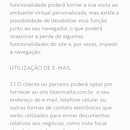
funcionalidade poderá tornar a sua visita ao
ambiente virtual personalizada, mas existe a
possibilidade de desabilitar essa função
junto ao seu navegador, o que poderá
ocasionar a perda de algumas
funcionalidades do site e, por vezes, impedir
a navegação.
UTILIZAÇÃO DE E-MAIL
3.1 O cliente ou parceiro poderá optar por
fornecer ao site lilianmalta.com.br o seu
endereço de e-mail, telefone celular ou
outras formas de contato eletrônicas que
serão utilizados para enviar documentos
relativos aos negócios, como nota fiscal