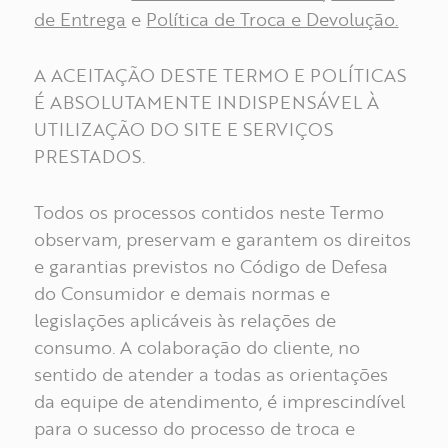
de Entrega
e
Política de Troca e Devolução.
A ACEITAÇÃO DESTE TERMO E POLÍTICAS
É ABSOLUTAMENTE INDISPENSÁVEL À
UTILIZAÇÃO DO SITE E SERVIÇOS
PRESTADOS.
Todos os processos contidos neste Termo
observam, preservam e garantem os direitos
e garantias previstos no Código de Defesa
do Consumidor e demais normas e
legislações aplicáveis às relações de
consumo. A colaboração do cliente, no
sentido de atender a todas as orientações
da equipe de atendimento, é imprescindível
para o sucesso do processo de troca e