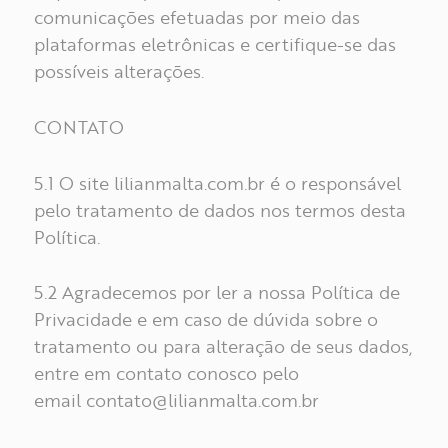
comunicações efetuadas por meio das
plataformas eletrônicas e certifique-se das
possíveis alterações.
CONTATO
5.1 O site lilianmalta.com.br é o responsável
pelo tratamento de dados nos termos desta
Política.
5.2 Agradecemos por ler a nossa Política de
Privacidade e em caso de dúvida sobre o
tratamento ou para alteração de seus dados,
entre em contato conosco pelo
email
contato@lilianmalta.com.br