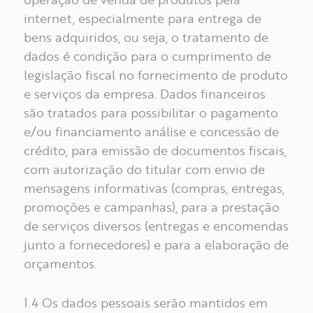
internet, especialmente para entrega de
bens adquiridos, ou seja, o tratamento de
dados é condição para o cumprimento de
legislação fiscal no fornecimento de produto
e serviços da empresa. Dados financeiros
são tratados para possibilitar o pagamento
e/ou financiamento análise e concessão de
crédito, para emissão de documentos fiscais,
com autorização do titular com envio de
mensagens informativas (compras, entregas,
INSPIRAÇÕES
promoções e campanhas), para a prestação
de serviços diversos (entregas e encomendas
COLEÇÕES
junto a fornecedores) e para a elaboração de
orçamentos.
OBRAS
1.4 Os dados pessoais serão mantidos em