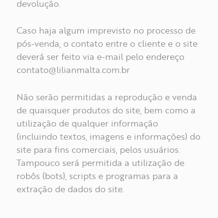
devolução.
Caso haja algum imprevisto no processo de
pós-venda, o contato entre o cliente e o site
deverá ser feito via e-mail pelo endereço
contato@lilianmalta.com.br
Não serão permitidas a reprodução e venda
de quaisquer produtos do site, bem como a
utilização de qualquer informação
(incluindo textos, imagens e informações) do
site para fins comerciais, pelos usuários.
Tampouco será permitida a utilização de
robôs (bots), scripts e programas para a
extração de dados do site.