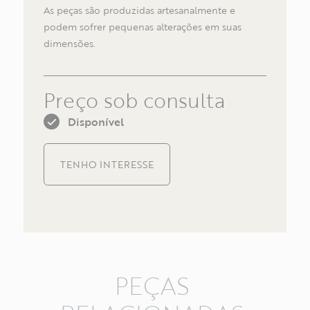
As peças são produzidas artesanalmente e
podem sofrer pequenas alterações em suas
dimensões.
Preço sob consulta
Disponível
TENHO INTERESSE
PEÇAS