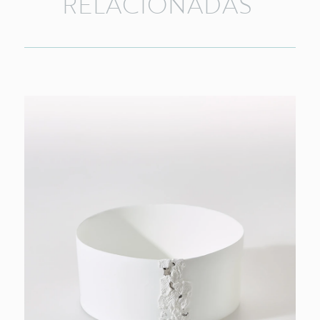
RELACIONADAS