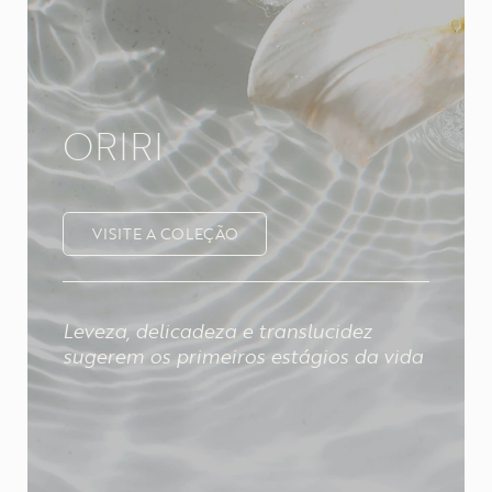
ORIRI
VISITE A COLEÇÃO
Leveza, delicadeza e translucidez
sugerem os primeiros estágios da vida