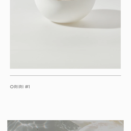
ORIRI #1