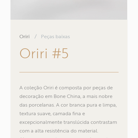
Oriri
/
Peças baixas
Oriri
#5
A coleção Oriri é composta por peças de
decoração em Bone China, a mais nobre
das porcelanas. A cor branca pura e limpa,
textura suave, camada fina e
No
excepcionalmente translúcida contrastam
com a alta resistência do material.