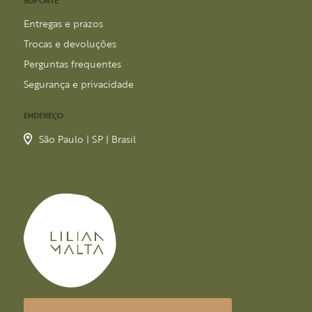
SUPORTE
Entregas e prazos
Trocas e devoluções
Perguntas frequentes
Segurança e privacidade
ENDEREÇO
São Paulo | SP | Brasil