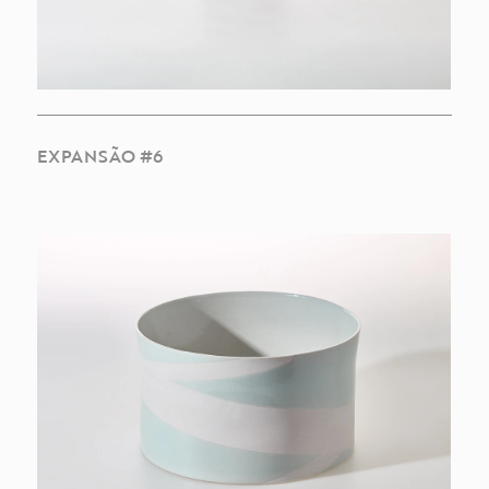
EXPANSÃO #6