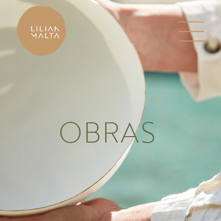
OBRAS