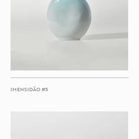
IMENSIDÃO #5