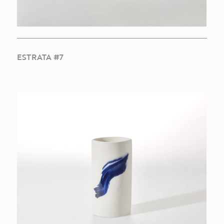
ESTRATA #7