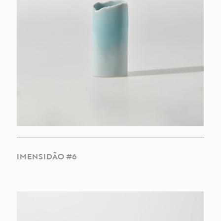
IMENSIDÃO #6