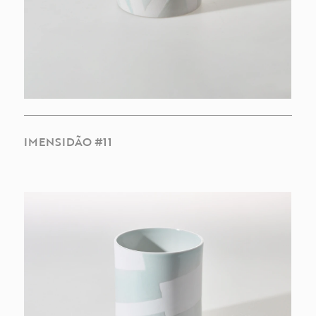
IMENSIDÃO #11
INSPIRAÇÕES
COLEÇÕES