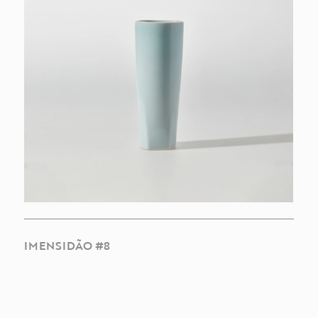
IMENSIDÃO #8