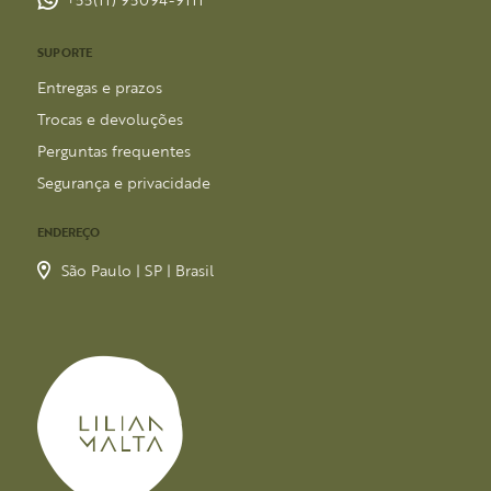
SUPORTE
Entregas e prazos
Trocas e devoluções
Perguntas frequentes
Segurança e privacidade
ENDEREÇO
São Paulo | SP | Brasil