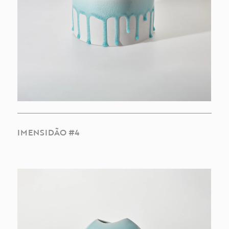
IMENSIDÃO #4