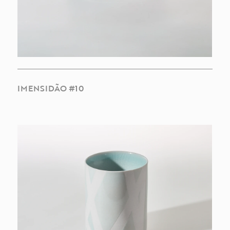
IMENSIDÃO #10