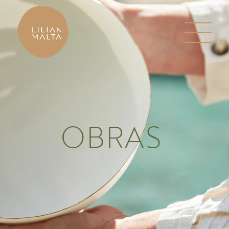
OBRAS