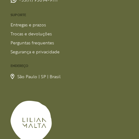
SUPORTE
Entregas e prazos
Trocas e devoluções
Perguntas frequentes
Segurança e privacidade
ENDEREÇO
São Paulo | SP | Brasil