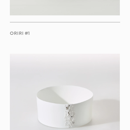
ORIRI #1