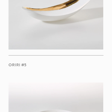
ORIRI #5