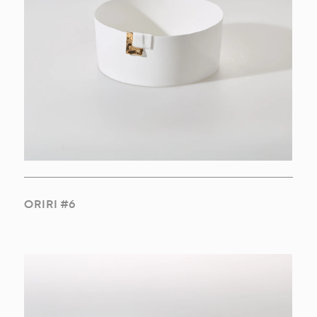
ORIRI #6